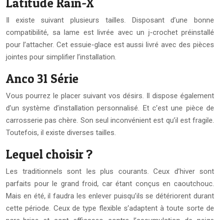
Latitude Rain-X
Il existe suivant plusieurs tailles. Disposant d’une bonne
compatibilité, sa lame est livrée avec un j-crochet préinstallé
pour l’attacher. Cet essuie-glace est aussi livré avec des pièces
jointes pour simplifier l’installation.
Anco 31 Série
Vous pourrez le placer suivant vos désirs. Il dispose également
d’un système d’installation personnalisé. Et c’est une pièce de
carrosserie pas chère. Son seul inconvénient est qu’il est fragile.
Toutefois, il existe diverses tailles.
Lequel choisir ?
Les traditionnels sont les plus courants. Ceux d’hiver sont
parfaits pour le grand froid, car étant conçus en caoutchouc.
Mais en été, il faudra les enlever puisqu’ils se détériorent durant
cette période. Ceux de type flexible s’adaptent à toute sorte de