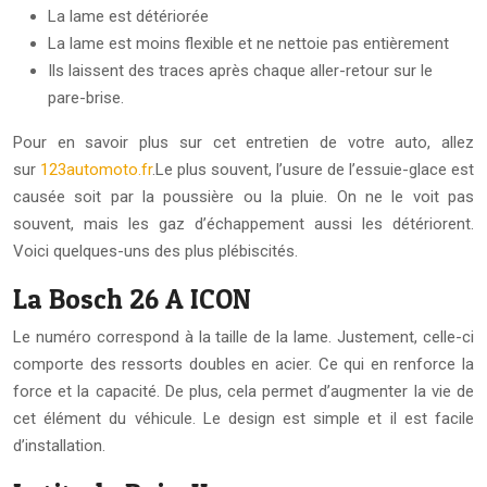
La lame est détériorée
La lame est moins flexible et ne nettoie pas entièrement
Ils laissent des traces après chaque aller-retour sur le
pare-brise.
Pour en savoir plus sur cet entretien de votre auto, allez
sur
123automoto.fr
.Le plus souvent, l’usure de l’essuie-glace est
causée soit par la poussière ou la pluie. On ne le voit pas
souvent, mais les gaz d’échappement aussi les détériorent.
Voici quelques-uns des plus plébiscités.
La Bosch 26 A ICON
Le numéro correspond à la taille de la lame. Justement, celle-ci
comporte des ressorts doubles en acier. Ce qui en renforce la
force et la capacité. De plus, cela permet d’augmenter la vie de
cet élément du véhicule. Le design est simple et il est facile
d’installation.