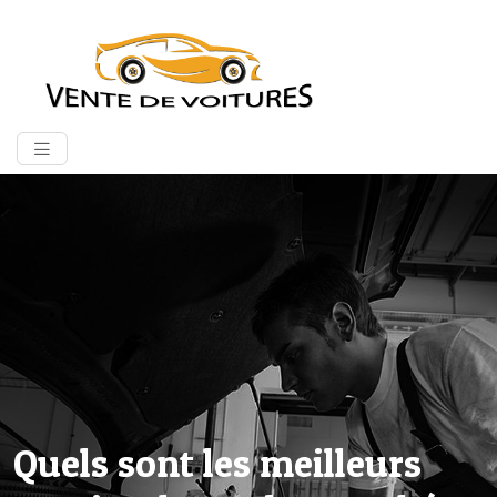
Quels sont les meilleurs