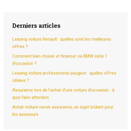
Derniers articles
Leasing voiture Renault : quelles sont les meilleures
offres ?
Comment bien choisir et financer sa BMW série 1
d’occasion ?
Leasing voiture professionnel peugeot : quelles offres
ciblées ?
Assurance lors de l’achat d’une voiture d’occasion : à
quoi faire attention
Achat voiture neuve assurance, un sujet brûlant pour
les assureurs