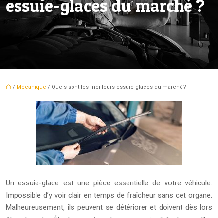
essuie-glaces du marché ?
/
Mécanique
/ Quels sont les meilleurs essuie-glaces du marché ?
Un essuie-glace est une pièce essentielle de votre véhicule.
Impossible d’y voir clair en temps de fraîcheur sans cet organe.
Malheureusement, ils peuvent se détériorer et doivent dès lors