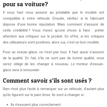
pour sa voiture?
Il vous faut vous assurer au préalable que le modèle est
compatible à votre véhicule. Ensuite, vérifiez si le fabricant
dispose d’une bonne réputation. Mais comment s’assurer de
cette crédibilité ? Vous n’avez qu’une chose à faire : prêter
attention aux critiques sur le produit. En effet, si les critiques
des utilisateurs sont positives, alors oui, c’est un bon modèle.
Pour un essuie-glace, ce n’est pas tout. Il faut aussi s’assurer
de la qualité. En fait, s’ils ne sont pas de bonne qualité, vous
serez obligé de les changer à nouveau. Le moteur d’essuie-
glace sera à renouveler.
Comment savoir s’ils sont usés ?
Rien n’est plus facile à remarquer sur un véhicule, d’autant plus
qu’ils figurent sur le pare-brise. Ils sont à changer si :
Ils n’essuient plus correctement