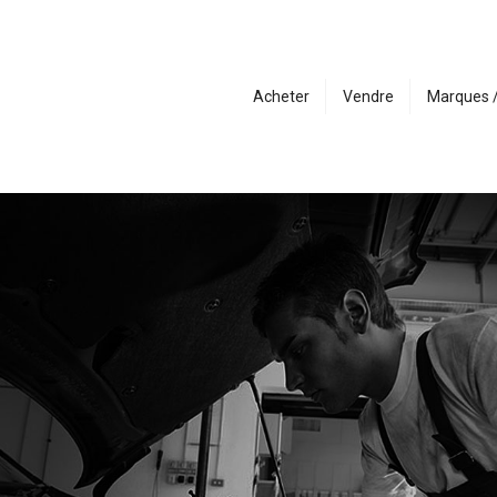
Acheter
Vendre
Marques 