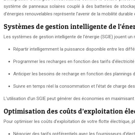
système de panneaux solaires couplé à des batteries de stockage
d’énergies renouvelables représente l’avenir de la mobilité durable 
Systèmes de gestion intelligente de l’éne
Les systèmes de gestion intelligente de l’énergie (SGIE) jouent un 
Répartir intelligemment la puissance disponible entre les diff
Programmer les recharges en fonction des tarifs d’électricité
Anticiper les besoins de recharge en fonction des plannings 
Suivre en temps réel la consommation et l’état de charge des
L’utilisation d’un SGIE peut générer des économies en maximisant
Optimisation des coûts d’exploitation éle
Pour optimiser les coûts d’exploitation de votre flotte électrique, 
Négocier des tarifs préférentiels avec les fournisseurs d’élect