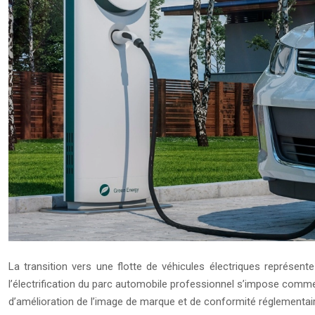
La transition vers une flotte de véhicules électriques représe
l’électrification du parc automobile professionnel s’impose comme
d’amélioration de l’image de marque et de conformité réglementair