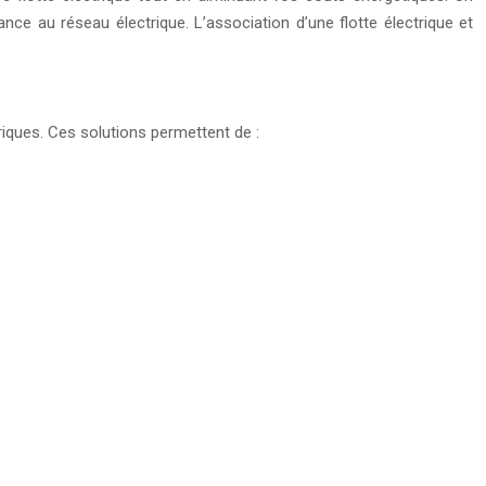
e au réseau électrique. L’association d’une flotte électrique et
riques. Ces solutions permettent de :