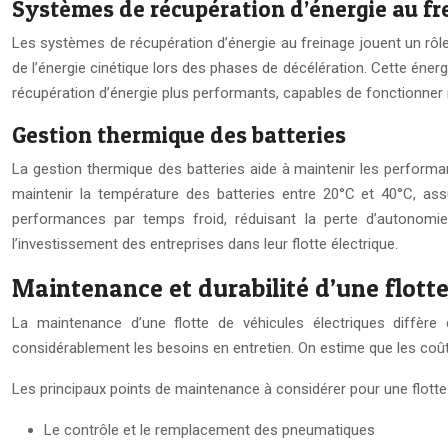
Systèmes de récupération d’énergie au fr
Les systèmes de récupération d’énergie au freinage jouent un rôle
de l’énergie cinétique lors des phases de décélération. Cette éner
récupération d’énergie plus performants, capables de fonctionner 
Gestion thermique des batteries
La gestion thermique des batteries aide à maintenir les performa
maintenir la température des batteries entre 20°C et 40°C, ass
performances par temps froid, réduisant la perte d’autonomie
l’investissement des entreprises dans leur flotte électrique.
Maintenance et durabilité d’une flotte
La maintenance d’une flotte de véhicules électriques diffère
considérablement les besoins en entretien. On estime que les coût
Les principaux points de maintenance à considérer pour une flotte 
Le contrôle et le remplacement des pneumatiques