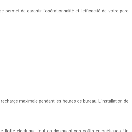
 permet de garantir l’opérationnalité et l’efficacité de votre parc
 recharge maximale pendant les heures de bureau. L’installation de
re flotte électrique tout en diminuant vos coûts énergétiques. Un