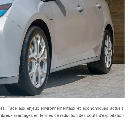
ernes. Face aux enjeux environnementaux et économiques actuels,
ombreux avantages en termes de réduction des coûts d’exploitation,