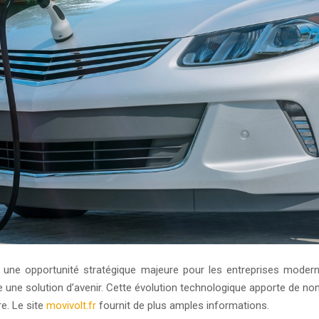
nte une opportunité stratégique majeure pour les entreprises mod
 une solution d’avenir. Cette évolution technologique apporte de n
e. Le site
movivolt.fr
fournit de plus amples informations.