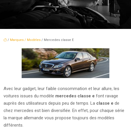
/
Marques / Modèles
/ Mercedes classe E
Avec leur gadget, leur faible consommation et leur allure, les
voitures issues du modèle
mercedes classe e
font ravage
auprès des utilisateurs depuis peu de temps. La
classe e
de
chez mercedes est bien diversifiée. En effet, pour chaque série
la marque allemande vous propose toujours des modèles
différents.