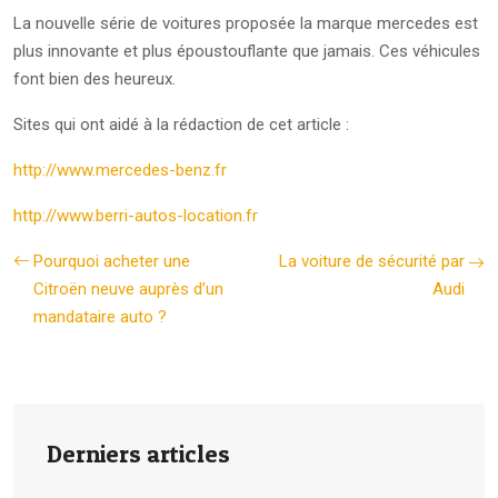
La nouvelle série de voitures proposée la marque mercedes est
plus innovante et plus époustouflante que jamais. Ces véhicules
font bien des heureux.
Sites qui ont aidé à la rédaction de cet article :
http://www.mercedes-benz.fr
http://www.berri-autos-location.fr
Pourquoi acheter une
La voiture de sécurité par
Citroën neuve auprès d’un
Audi
mandataire auto ?
Derniers articles