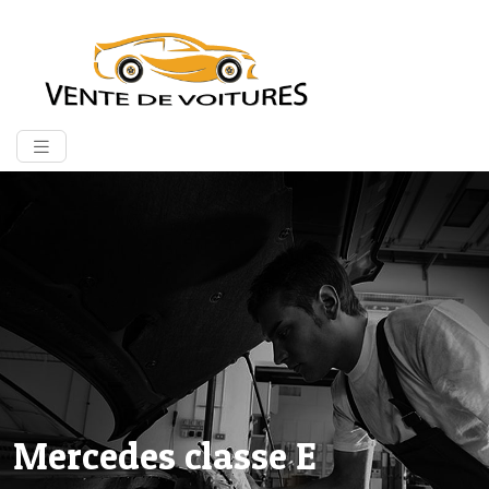
Mercedes classe E