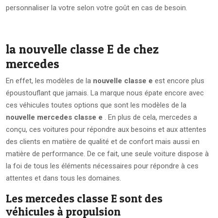
personnaliser la votre selon votre goût en cas de besoin.
la nouvelle classe E de chez
mercedes
En effet, les modèles de la
nouvelle classe e
est encore plus
époustouflant que jamais. La marque nous épate encore avec
ces véhicules toutes options que sont les modèles de la
nouvelle mercedes classe e
. En plus de cela, mercedes a
conçu, ces voitures pour répondre aux besoins et aux attentes
des clients en matière de qualité et de confort mais aussi en
matière de performance. De ce fait, une seule voiture dispose à
la foi de tous les éléments nécessaires pour répondre à ces
attentes et dans tous les domaines.
Les mercedes classe E sont des
véhicules à propulsion