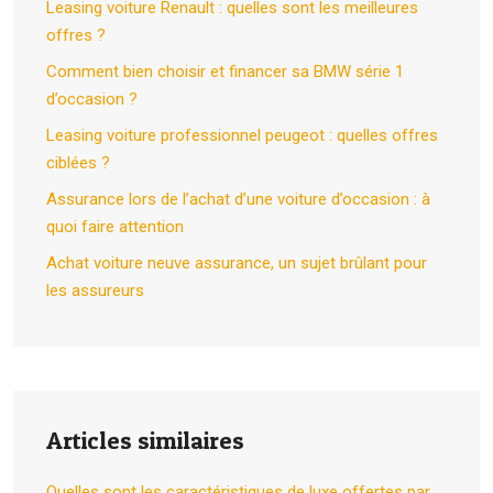
Leasing voiture Renault : quelles sont les meilleures
offres ?
Comment bien choisir et financer sa BMW série 1
d’occasion ?
Leasing voiture professionnel peugeot : quelles offres
ciblées ?
Assurance lors de l’achat d’une voiture d’occasion : à
quoi faire attention
Achat voiture neuve assurance, un sujet brûlant pour
les assureurs
Articles similaires
Quelles sont les caractéristiques de luxe offertes par