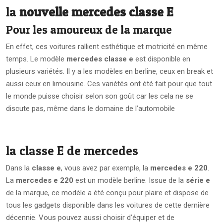
la
nouvelle mercedes classe E
Pour les amoureux de la marque
En effet, ces voitures rallient esthétique et motricité en même
temps. Le modèle
mercedes classe e
est disponible en
plusieurs variétés. Il y a les modèles en berline, ceux en break et
aussi ceux en limousine. Ces variétés ont été fait pour que tout
le monde puisse choisir selon son goût car les cela ne se
discute pas, même dans le domaine de l’automobile
la classe E de mercedes
Dans la
classe e
, vous avez par exemple, la
mercedes e 220
.
La
mercedes e 220
est un modèle berline. Issue de la
série e
de la marque, ce modèle a été conçu pour plaire et dispose de
tous les gadgets disponible dans les voitures de cette dernière
décennie. Vous pouvez aussi choisir d’équiper et de