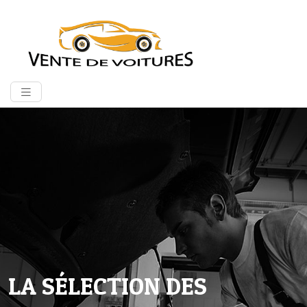
LA SÉLECTION DES