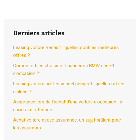
Derniers articles
Leasing voiture Renault : quelles sont les meilleures
offres ?
Comment bien choisir et financer sa BMW série 1
d’occasion ?
Leasing voiture professionnel peugeot : quelles offres
ciblées ?
Assurance lors de l’achat d’une voiture d’occasion : à
quoi faire attention
Achat voiture neuve assurance, un sujet brûlant pour
les assureurs