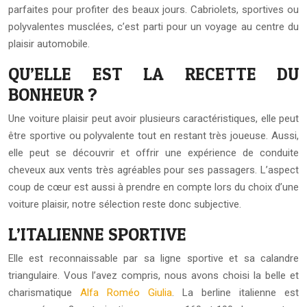
parfaites pour profiter des beaux jours. Cabriolets, sportives ou
polyvalentes musclées, c’est parti pour un voyage au centre du
plaisir automobile.
QU’ELLE EST LA RECETTE DU
BONHEUR ?
Une voiture plaisir peut avoir plusieurs caractéristiques, elle peut
être sportive ou polyvalente tout en restant très joueuse. Aussi,
elle peut se découvrir et offrir une expérience de conduite
cheveux aux vents très agréables pour ses passagers. L’aspect
coup de cœur est aussi à prendre en compte lors du choix d’une
voiture plaisir, notre sélection reste donc subjective.
L’ITALIENNE SPORTIVE
Elle est reconnaissable par sa ligne sportive et sa calandre
triangulaire. Vous l’avez compris, nous avons choisi la belle et
charismatique
Alfa Roméo Giulia
. La berline italienne est