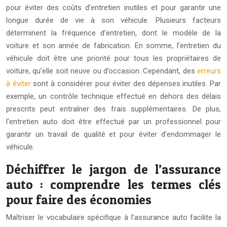
pour éviter des coûts d’entretien inutiles et pour garantir une
longue durée de vie à son véhicule. Plusieurs facteurs
déterminent la fréquence d’entretien, dont le modèle de la
voiture et son année de fabrication. En somme, l’entretien du
véhicule doit être une priorité pour tous les propriétaires de
voiture, qu’elle soit neuve ou d’occasion. Cependant, des
erreurs
à éviter
sont à considérer pour éviter des dépenses inutiles. Par
exemple, un contrôle technique effectué en dehors des délais
prescrits peut entraîner des frais supplémentaires. De plus,
l’entretien auto doit être effectué par un professionnel pour
garantir un travail de qualité et pour éviter d’endommager le
véhicule.
Déchiffrer le jargon de l’assurance
auto : comprendre les termes clés
pour faire des économies
Maîtriser le vocabulaire spécifique à l’assurance auto facilite la