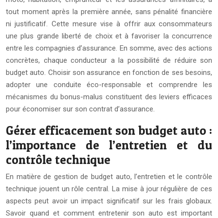
tout moment après la première année, sans pénalité financière
ni justificatif. Cette mesure vise à offrir aux consommateurs
une plus grande liberté de choix et à favoriser la concurrence
entre les compagnies d’assurance. En somme, avec des actions
concrètes, chaque conducteur a la possibilité de réduire son
budget auto. Choisir son assurance en fonction de ses besoins,
adopter une conduite éco-responsable et comprendre les
mécanismes du bonus-malus constituent des leviers efficaces
pour économiser sur son contrat d’assurance.
Gérer efficacement son budget auto :
l’importance de l’entretien et du
contrôle technique
En matière de gestion de budget auto, l’entretien et le contrôle
technique jouent un rôle central. La mise à jour régulière de ces
aspects peut avoir un impact significatif sur les frais globaux.
Savoir quand et comment entretenir son auto est important