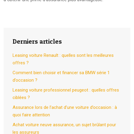
Derniers articles
Leasing voiture Renault : quelles sont les meilleures
offres ?
Comment bien choisir et financer sa BMW série 1
d’occasion ?
Leasing voiture professionnel peugeot : quelles offres
ciblées ?
Assurance lors de l’achat d’une voiture d’occasion : à
quoi faire attention
Achat voiture neuve assurance, un sujet brûlant pour
les assureurs