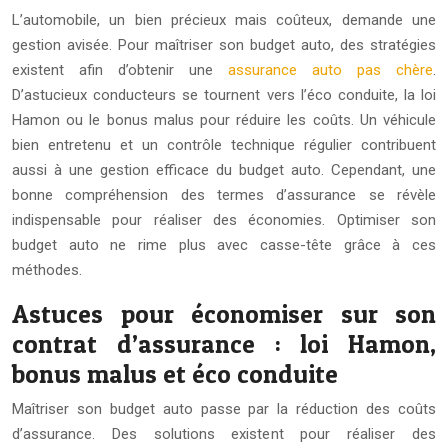
L’automobile, un bien précieux mais coûteux, demande une
gestion avisée. Pour maîtriser son budget auto, des stratégies
existent afin d’obtenir une
assurance auto pas chère
.
D’astucieux conducteurs se tournent vers l’éco conduite, la loi
Hamon ou le bonus malus pour réduire les coûts. Un véhicule
bien entretenu et un contrôle technique régulier contribuent
aussi à une gestion efficace du budget auto. Cependant, une
bonne compréhension des termes d’assurance se révèle
indispensable pour réaliser des économies. Optimiser son
budget auto ne rime plus avec casse-tête grâce à ces
méthodes.
Astuces pour économiser sur son
contrat d’assurance : loi Hamon,
bonus malus et éco conduite
Maîtriser son budget auto passe par la réduction des coûts
d’assurance. Des solutions existent pour réaliser des