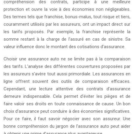
compréhension des contrats, participe à une meilleure
protection et ouvre la voie à des économies non négligeables.
Des termes tels que franchise, bonus-malus, tout risque et tiers,
couramment utilisés par les assureurs, ont un impact direct sur
les tarifs proposés. Par exemple, la franchise représente la
somme restant à la charge de l’assuré en cas de sinistre. Sa
valeur influence donc le montant des cotisations d’assurance.
Choisir une assurance auto ne se limite pas à la comparaison
des tarifs. L’analyse des différentes couvertures proposées par
les assureurs s’avère tout aussi primordiale. Les assurances en
ligne offrent souvent des outils de comparaison efficaces.
Cependant, une lecture attentive des contrats d’assurance
demeure indispensable. Cela permet d’éviter les pièges et de
faire valoir ses droits en toute connaissance de cause. Un bon
choix d’assurance peut conduire à des économies significatives.
Pour ce faire, il faut savoir négocier avec son assureur. Une
bonne compréhension du jargon de l’assurance auto peut aider
à obtenir une prime d’assurance plus avantageuse.