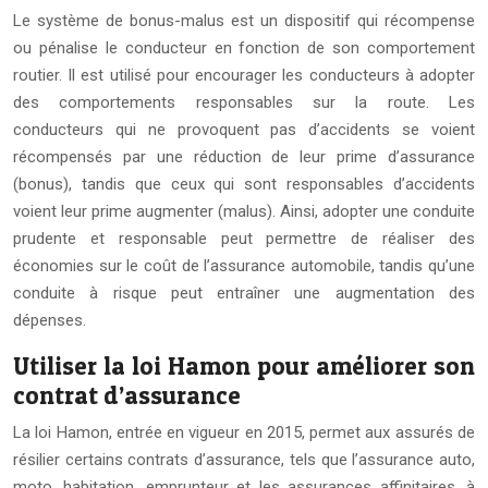
Le système de bonus-malus est un dispositif qui récompense
ou pénalise le conducteur en fonction de son comportement
routier. Il est utilisé pour encourager les conducteurs à adopter
des comportements responsables sur la route. Les
conducteurs qui ne provoquent pas d’accidents se voient
récompensés par une réduction de leur prime d’assurance
(bonus), tandis que ceux qui sont responsables d’accidents
voient leur prime augmenter (malus). Ainsi, adopter une conduite
prudente et responsable peut permettre de réaliser des
économies sur le coût de l’assurance automobile, tandis qu’une
conduite à risque peut entraîner une augmentation des
dépenses.
Utiliser la loi Hamon pour améliorer son
contrat d’assurance
La loi Hamon, entrée en vigueur en 2015, permet aux assurés de
résilier certains contrats d’assurance, tels que l’assurance auto,
moto, habitation, emprunteur et les assurances affinitaires, à