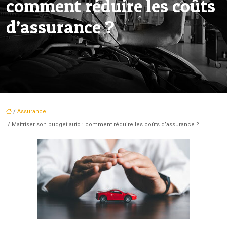
comment réduire les coûts
d’assurance ?
/
Assurance
/ Maîtriser son budget auto : comment réduire les coûts d’assurance ?