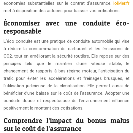
économies substantielles sur le contrat d’assurance.
lolivier.fr
met à disposition des astuces pour baisser vos cotisations.
Économiser avec une conduite éco-
responsable
L’éco conduite est une pratique de conduite automobile qui vise
à réduire la consommation de carburant et les émissions de
CO2, tout en améliorant la sécurité routière. Elle repose sur des
principes tels que le maintien d’une vitesse stable, le
changement de rapports à bas régime moteur, l’anticipation du
trafic pour éviter les accélérations et freinages brusques, et
l’utilisation judicieuse de la climatisation. Elle permet aussi de
bénéficier d’une baisse sur le coût de l’assurance. Adopter une
conduite douce et respectueuse de l’environnement influence
positivement le montant des cotisations.
Comprendre l’impact du bonus malus
sur le coût de l’assurance