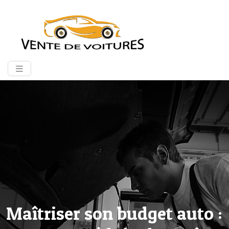
Maîtriser son budget auto :