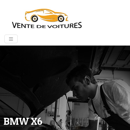
BMW X6