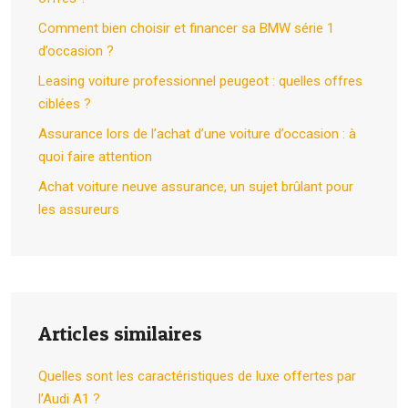
Comment bien choisir et financer sa BMW série 1
d’occasion ?
Leasing voiture professionnel peugeot : quelles offres
ciblées ?
Assurance lors de l’achat d’une voiture d’occasion : à
quoi faire attention
Achat voiture neuve assurance, un sujet brûlant pour
les assureurs
Articles similaires
Quelles sont les caractéristiques de luxe offertes par
l’Audi A1 ?