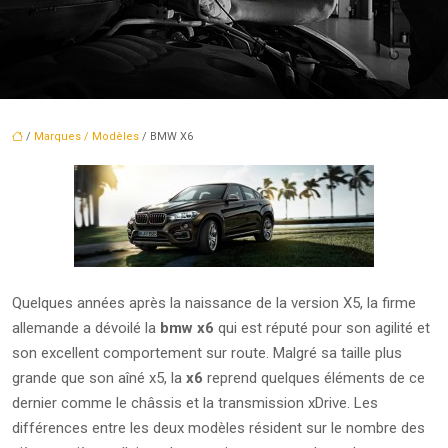
/
Marques / Modèles
/ BMW X6
Quelques années après la naissance de la version X5, la firme
allemande a dévoilé la
bmw x6
qui est réputé pour son agilité et
son excellent comportement sur route. Malgré sa taille plus
grande que son aîné x5, la
x6
reprend quelques éléments de ce
dernier comme le châssis et la transmission xDrive. Les
différences entre les deux modèles résident sur le nombre des