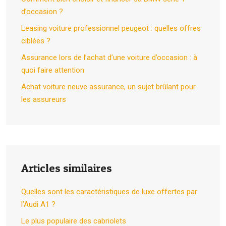
d’occasion ?
Leasing voiture professionnel peugeot : quelles offres
ciblées ?
Assurance lors de l’achat d’une voiture d’occasion : à
quoi faire attention
Achat voiture neuve assurance, un sujet brûlant pour
les assureurs
Articles similaires
Quelles sont les caractéristiques de luxe offertes par
l’Audi A1 ?
Le plus populaire des cabriolets