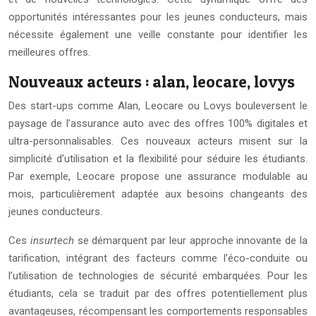
opportunités intéressantes pour les jeunes conducteurs, mais
nécessite également une veille constante pour identifier les
meilleures offres.
Nouveaux acteurs : alan, leocare, lovys
Des start-ups comme Alan, Leocare ou Lovys bouleversent le
paysage de l’assurance auto avec des offres 100% digitales et
ultra-personnalisables. Ces nouveaux acteurs misent sur la
simplicité d’utilisation et la flexibilité pour séduire les étudiants.
Par exemple, Leocare propose une assurance modulable au
mois, particulièrement adaptée aux besoins changeants des
jeunes conducteurs.
Ces
insurtech
se démarquent par leur approche innovante de la
tarification, intégrant des facteurs comme l’éco-conduite ou
l’utilisation de technologies de sécurité embarquées. Pour les
étudiants, cela se traduit par des offres potentiellement plus
avantageuses, récompensant les comportements responsables