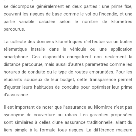
se décompose généralement en deux parties : une prime fixe,
couvrant les risques de base comme le vol ou l’incendie, et une
partie variable calculée selon le nombre de kilomètres
parcourus.
La collecte des données kilométriques s’effectue via un boîtier
télématique installé dans le véhicule ou une application
smartphone. Ces dispositifs enregistrent non seulement la
distance parcourue, mais aussi d’autres paramètres comme les
horaires de conduite ou le type de routes empruntées. Pour les
étudiants soucieux de leur budget, cette transparence permet
d’ajuster leurs habitudes de conduite pour optimiser leur prime
d’assurance.
Il est important de noter que l’assurance au kilomètre n’est pas
synonyme de couverture au rabais. Les garanties proposées
sont similaires à celles d’une assurance traditionnelle, allant du
tiers simple à la formule tous risques. La différence majeure