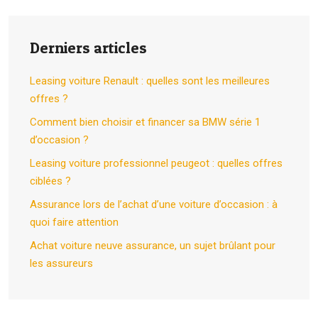
Derniers articles
Leasing voiture Renault : quelles sont les meilleures
offres ?
Comment bien choisir et financer sa BMW série 1
d’occasion ?
Leasing voiture professionnel peugeot : quelles offres
ciblées ?
Assurance lors de l’achat d’une voiture d’occasion : à
quoi faire attention
Achat voiture neuve assurance, un sujet brûlant pour
les assureurs