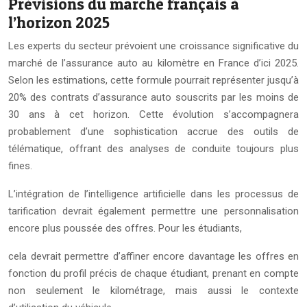
Prévisions du marché français à
l’horizon 2025
Les experts du secteur prévoient une croissance significative du
marché de l’assurance auto au kilomètre en France d’ici 2025.
Selon les estimations, cette formule pourrait représenter jusqu’à
20% des contrats d’assurance auto souscrits par les moins de
30 ans à cet horizon. Cette évolution s’accompagnera
probablement d’une sophistication accrue des outils de
télématique, offrant des analyses de conduite toujours plus
fines.
L’intégration de l’intelligence artificielle dans les processus de
tarification devrait également permettre une personnalisation
encore plus poussée des offres. Pour les étudiants,
cela devrait permettre d’affiner encore davantage les offres en
fonction du profil précis de chaque étudiant, prenant en compte
non seulement le kilométrage, mais aussi le contexte