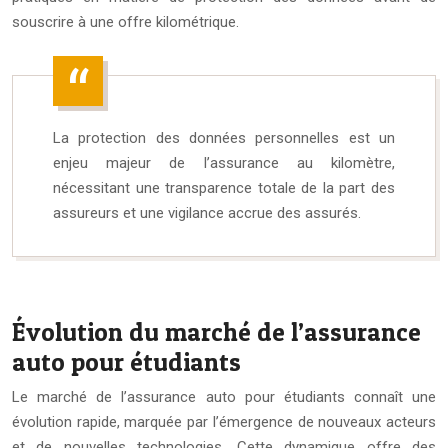
souscrire à une offre kilométrique.
La protection des données personnelles est un
enjeu majeur de l’assurance au kilomètre,
nécessitant une transparence totale de la part des
assureurs et une vigilance accrue des assurés.
Évolution du marché de l’assurance
auto pour étudiants
Le marché de l’assurance auto pour étudiants connaît une
évolution rapide, marquée par l’émergence de nouveaux acteurs
et de nouvelles technologies. Cette dynamique offre des