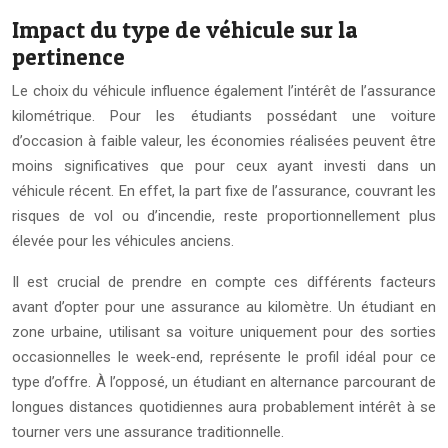
Impact du type de véhicule sur la
pertinence
Le choix du véhicule influence également l’intérêt de l’assurance
kilométrique. Pour les étudiants possédant une voiture
d’occasion à faible valeur, les économies réalisées peuvent être
moins significatives que pour ceux ayant investi dans un
véhicule récent. En effet, la part fixe de l’assurance, couvrant les
risques de vol ou d’incendie, reste proportionnellement plus
élevée pour les véhicules anciens.
Il est crucial de prendre en compte ces différents facteurs
avant d’opter pour une assurance au kilomètre. Un étudiant en
zone urbaine, utilisant sa voiture uniquement pour des sorties
occasionnelles le week-end, représente le profil idéal pour ce
type d’offre. À l’opposé, un étudiant en alternance parcourant de
longues distances quotidiennes aura probablement intérêt à se
tourner vers une assurance traditionnelle.