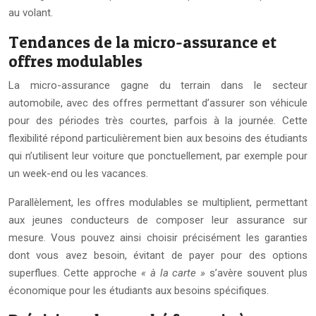
au volant.
Tendances de la micro-assurance et
offres modulables
La micro-assurance gagne du terrain dans le secteur
automobile, avec des offres permettant d’assurer son véhicule
pour des périodes très courtes, parfois à la journée. Cette
flexibilité répond particulièrement bien aux besoins des étudiants
qui n’utilisent leur voiture que ponctuellement, par exemple pour
un week-end ou les vacances.
Parallèlement, les offres modulables se multiplient, permettant
aux jeunes conducteurs de composer leur assurance sur
mesure. Vous pouvez ainsi choisir précisément les garanties
dont vous avez besoin, évitant de payer pour des options
superflues. Cette approche
« à la carte »
s’avère souvent plus
économique pour les étudiants aux besoins spécifiques.