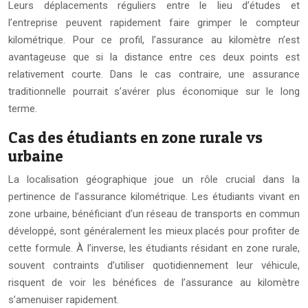
Leurs déplacements réguliers entre le lieu d’études et
l’entreprise peuvent rapidement faire grimper le compteur
kilométrique. Pour ce profil, l’assurance au kilomètre n’est
avantageuse que si la distance entre ces deux points est
relativement courte. Dans le cas contraire, une assurance
traditionnelle pourrait s’avérer plus économique sur le long
terme.
Cas des étudiants en zone rurale vs
urbaine
La localisation géographique joue un rôle crucial dans la
pertinence de l’assurance kilométrique. Les étudiants vivant en
zone urbaine, bénéficiant d’un réseau de transports en commun
développé, sont généralement les mieux placés pour profiter de
cette formule. À l’inverse, les étudiants résidant en zone rurale,
souvent contraints d’utiliser quotidiennement leur véhicule,
risquent de voir les bénéfices de l’assurance au kilomètre
s’amenuiser rapidement.