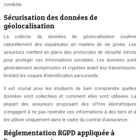
conduite.
Sécurisation des données de
géolocalisation
La collecte de données de géolocalisation soulève
naturellement des inquiétudes en matière de vie privée. Les
assureurs mettent en place des protocoles de sécurité stricts
pour protéger ces informations sensibles. Les données sont
généralement
anonymisées
et
cryptées
avant leur transmission,
limitant les risques d’identification personnelle.
Il est crucial pour les étudiants de bien comprendre quelles
données sont collectées et comment elles sont utilisées. La
plupart des assureurs proposant des offres kilométriques
s’engagent à ne pas revendre ces informations à des tiers et à
les utiliser uniquement dans le cadre du contrat d’assurance.
Réglementation RGPD appliquée à