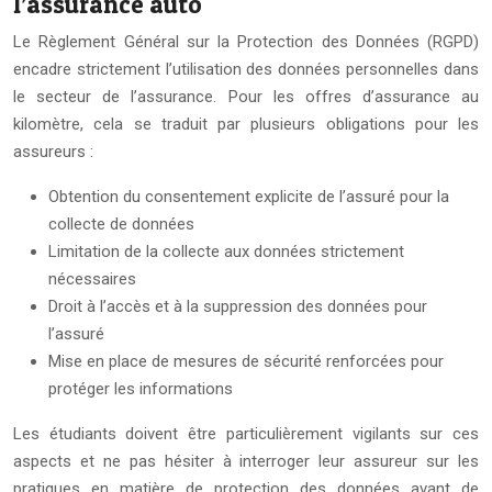
l’assurance auto
Le Règlement Général sur la Protection des Données (RGPD)
encadre strictement l’utilisation des données personnelles dans
le secteur de l’assurance. Pour les offres d’assurance au
kilomètre, cela se traduit par plusieurs obligations pour les
assureurs :
Obtention du consentement explicite de l’assuré pour la
collecte de données
Limitation de la collecte aux données strictement
nécessaires
Droit à l’accès et à la suppression des données pour
l’assuré
Mise en place de mesures de sécurité renforcées pour
protéger les informations
Les étudiants doivent être particulièrement vigilants sur ces
aspects et ne pas hésiter à interroger leur assureur sur les
pratiques en matière de protection des données avant de