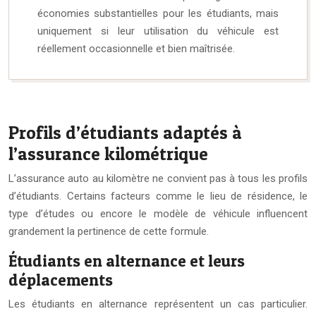
économies substantielles pour les étudiants, mais
uniquement si leur utilisation du véhicule est
réellement occasionnelle et bien maîtrisée.
Profils d’étudiants adaptés à
l’assurance kilométrique
L’assurance auto au kilomètre ne convient pas à tous les profils
d’étudiants. Certains facteurs comme le lieu de résidence, le
type d’études ou encore le modèle de véhicule influencent
grandement la pertinence de cette formule.
Étudiants en alternance et leurs
déplacements
Les étudiants en alternance représentent un cas particulier.