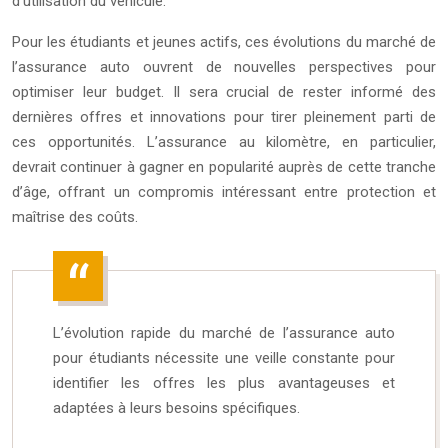
d’utilisation du véhicule.
Pour les étudiants et jeunes actifs, ces évolutions du marché de
l’assurance auto ouvrent de nouvelles perspectives pour
optimiser leur budget. Il sera crucial de rester informé des
dernières offres et innovations pour tirer pleinement parti de
ces opportunités. L’assurance au kilomètre, en particulier,
devrait continuer à gagner en popularité auprès de cette tranche
d’âge, offrant un compromis intéressant entre protection et
maîtrise des coûts.
L’évolution rapide du marché de l’assurance auto
pour étudiants nécessite une veille constante pour
identifier les offres les plus avantageuses et
adaptées à leurs besoins spécifiques.