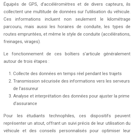
Équipés de GPS, d’accéléromètres et de divers capteurs, ils
collectent une multitude de données sur l’utilisation du véhicule.
Ces informations incluent non seulement le kilométrage
parcouru, mais aussi les horaires de conduite, les types de
routes empruntées, et même le style de conduite (accélérations,
freinages, virages).
Le fonctionnement de ces boîtiers s’articule généralement
autour de trois étapes :
Collecte des données en temps réel pendant les trajets
Transmission sécurisée des informations vers les serveurs
de l’assureur
Analyse et interprétation des données pour ajuster la prime
d’assurance
Pour les étudiants technophiles, ces dispositifs peuvent
représenter un atout, offrant un suivi précis de leur utilisation du
véhicule et des conseils personnalisés pour optimiser leur