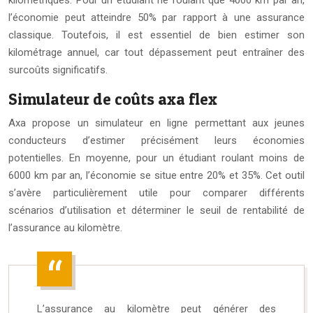
kilométriques. Pour un étudiant ne roulant que 4000 km par an,
l’économie peut atteindre 50% par rapport à une assurance
classique. Toutefois, il est essentiel de bien estimer son
kilométrage annuel, car tout dépassement peut entraîner des
surcoûts significatifs.
Simulateur de coûts axa flex
Axa propose un simulateur en ligne permettant aux jeunes
conducteurs d’estimer précisément leurs économies
potentielles. En moyenne, pour un étudiant roulant moins de
6000 km par an, l’économie se situe entre 20% et 35%. Cet outil
s’avère particulièrement utile pour comparer différents
scénarios d’utilisation et déterminer le seuil de rentabilité de
l’assurance au kilomètre.
L’assurance au kilomètre peut générer des