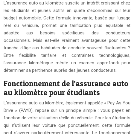
L’assurance auto au kilomètre suscite un intérêt croissant chez
les étudiants et jeunes actifs en quête d’économies sur leur
budget automobile. Cette formule innovante, basée sur l’usage
réel du véhicule, promet une tarification plus équitable et
adaptée aux besoins spécifiques des conducteurs
occasionnels. Mais est-elle vraiment avantageuse pour cette
tranche d’âge aux habitudes de conduite souvent fluctuantes ?
Entre flexibilité tarifaire et contraintes technologiques,
l’assurance kilométrique mérite un examen approfondi pour
déterminer sa pertinence auprès des jeunes conducteurs.
Fonctionnement de l’assurance auto
au kilomètre pour étudiants
L’assurance auto au kilomètre, également appelée « Pay As You
Drive » (PAYD), repose sur un principe simple : vous payez en
fonction de votre utilisation réelle du véhicule. Pour les étudiants
qui n’utilisent leur voiture que ponctuellement, cette formule
peut s’avérer particulièrement intéressante. Le fonctionnement