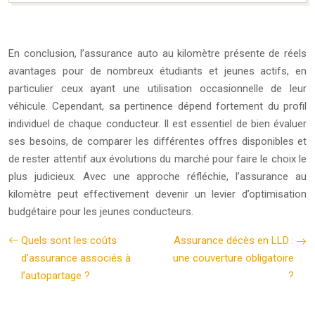
En conclusion, l’assurance auto au kilomètre présente de réels
avantages pour de nombreux étudiants et jeunes actifs, en
particulier ceux ayant une utilisation occasionnelle de leur
véhicule. Cependant, sa pertinence dépend fortement du profil
individuel de chaque conducteur. Il est essentiel de bien évaluer
ses besoins, de comparer les différentes offres disponibles et
de rester attentif aux évolutions du marché pour faire le choix le
plus judicieux. Avec une approche réfléchie, l’assurance au
kilomètre peut effectivement devenir un levier d’optimisation
budgétaire pour les jeunes conducteurs.
Quels sont les coûts
Assurance décès en LLD :
d’assurance associés à
une couverture obligatoire
l’autopartage ?
?