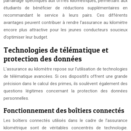
parrainage spécifiques aux offres kilométriques, permettant aux
étudiants de bénéficier de réductions supplémentaires en
recommandant le service à leurs pairs. Ces différents
avantages peuvent contribuer à rendre l’assurance au kilomètre
encore plus attractive pour les jeunes conducteurs soucieux
d’optimiser leur budget.
Technologies de télématique et
protection des données
L’assurance au kilomètre repose sur l’utilisation de technologies
de télématique avancées. Si ces dispositifs offrent une grande
précision dans le calcul des primes, ils soulèvent également des
questions légitimes concernant la protection des données
personnelles.
Fonctionnement des boîtiers connectés
Les boîtiers connectés utilisés dans le cadre de l’assurance
kilométrique sont de véritables concentrés de technologie.