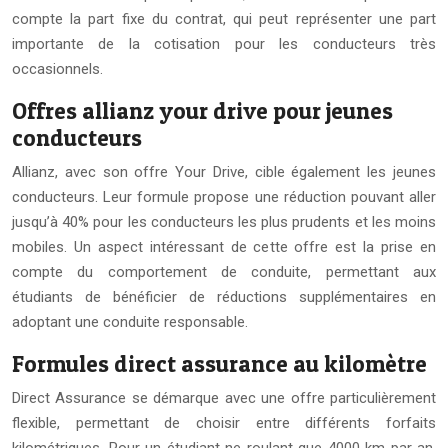
compte la part fixe du contrat, qui peut représenter une part
importante de la cotisation pour les conducteurs très
occasionnels.
Offres allianz your drive pour jeunes
conducteurs
Allianz, avec son offre Your Drive, cible également les jeunes
conducteurs. Leur formule propose une réduction pouvant aller
jusqu’à 40% pour les conducteurs les plus prudents et les moins
mobiles. Un aspect intéressant de cette offre est la prise en
compte du comportement de conduite, permettant aux
étudiants de bénéficier de réductions supplémentaires en
adoptant une conduite responsable.
Formules direct assurance au kilomètre
Direct Assurance se démarque avec une offre particulièrement
flexible, permettant de choisir entre différents forfaits