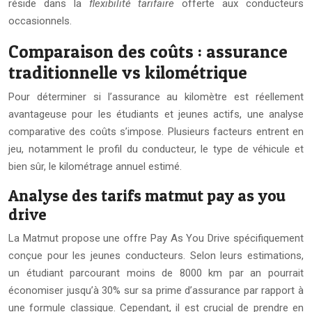
réside dans la
flexibilité tarifaire
offerte aux conducteurs
occasionnels.
Comparaison des coûts : assurance
traditionnelle vs kilométrique
Pour déterminer si l’assurance au kilomètre est réellement
avantageuse pour les étudiants et jeunes actifs, une analyse
comparative des coûts s’impose. Plusieurs facteurs entrent en
jeu, notamment le profil du conducteur, le type de véhicule et
bien sûr, le kilométrage annuel estimé.
Analyse des tarifs matmut pay as you
drive
La Matmut propose une offre Pay As You Drive spécifiquement
conçue pour les jeunes conducteurs. Selon leurs estimations,
un étudiant parcourant moins de 8000 km par an pourrait
économiser jusqu’à 30% sur sa prime d’assurance par rapport à
une formule classique. Cependant, il est crucial de prendre en