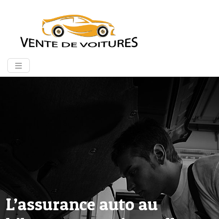
L’assurance auto au