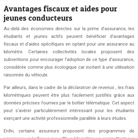
Avantages fiscaux et aides pour
jeunes conducteurs
Au-delà des économies directes sur la prime d’assurance, les
étudiants et jeunes actifs peuvent bénéficier d’avantages
fiscaux et d’aides spécifiques en optant pour une assurance au
kilomètre. Certaines collectivités locales proposent des
subventions pour encourager l’adoption de ce type d’assurance,
considérée comme plus écologique car incitant à une utilisation
raisonnée du véhicule.
Par ailleurs, dans le cadre de la
déclaration de revenus
, les frais
kilométriques peuvent être plus facilement justifiés grâce aux
données précises fournies par le boîtier télématique. Cet aspect
peut s’avérer particulièrement intéressant pour les étudiants
exerçant une activité professionnelle parallèle à leurs études.
Enfin, certains assureurs proposent des programmes de