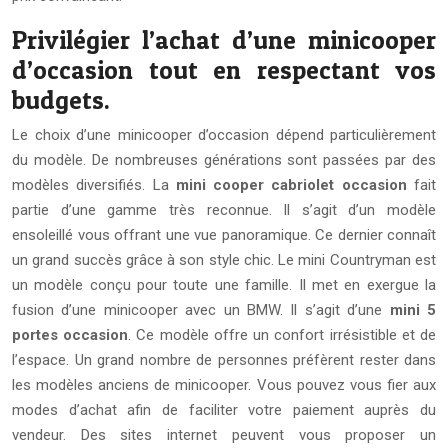
Privilégier l’achat d’une minicooper
d’occasion tout en respectant vos
budgets.
Le choix d’une minicooper d’occasion dépend particulièrement
du modèle. De nombreuses générations sont passées par des
modèles diversifiés. La
mini cooper cabriolet occasion
fait
partie d’une gamme très reconnue. Il s’agit d’un modèle
ensoleillé vous offrant une vue panoramique. Ce dernier connaît
un grand succès grâce à son style chic. Le mini Countryman est
un modèle conçu pour toute une famille. Il met en exergue la
fusion d’une minicooper avec un BMW. Il s’agit d’une
mini 5
portes occasion
. Ce modèle offre un confort irrésistible et de
l’espace. Un grand nombre de personnes préfèrent rester dans
les modèles anciens de minicooper. Vous pouvez vous fier aux
modes d’achat afin de faciliter votre paiement auprès du
vendeur. Des sites internet peuvent vous proposer un