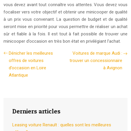
vous devez avant tout connaître vos attentes. Vous devez vous
focaliser vers votre objectif et obtenir une minicooper de qualité
à un prix vous convenant. La question de budget et de qualité
seront mise en priorité pour vous permettre de réaliser un achat
sûr et fiable à la fois. Il est tout à fait possible de trouver une
minicooper d’occasion en très bon état en privilégiant l’achat.
Dénicher les meilleures
Voitures de marque Audi :
offres de voitures
trouver un concessionnaire
d’occasion en Loire
à Avignon
Atlantique
Derniers articles
Leasing voiture Renault : quelles sont les meilleures