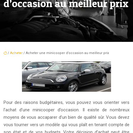
d’occasion au meilleur prix
/
Acheter
/ Acheter une minicooper d’occasion au meilleur prix
Pour des raisons budgétaires, vous pouvez vous orienter vers
l’achat d’une minicooper d’occasion. Il existe de nombreux
moyens de vous accaparer d’un bien de qualité sûr. Vous devez
vous tourner vers un modèle qui vous plaît en tenant compte de
son état et de vos budgets. Votre décision d’achat peut être