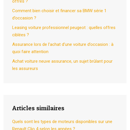
offres ?
Comment bien choisir et financer sa BMW série 1
d’occasion ?
Leasing voiture professionnel peugeot : quelles offres
ciblées ?
Assurance lors de l’achat d’une voiture d’occasion : à
quoi faire attention
Achat voiture neuve assurance, un sujet brûlant pour
les assureurs
Articles similaires
Quels sont les types de moteurs disponibles sur une
Renault Clio 4 selon les années ?