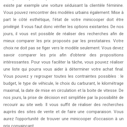
existe par exemple une voiture séduisant la clientèle féminine.
Vous pouvez rencontrer des modèles urbains également. Mise à
part le côté esthétique, l’état de votre minicooper doit être
privilégié. Il vous faut donc vérifier les options existantes. De nos
jours, il vous est possible de réaliser des recherches afin de
mieux comparer les prix proposés par les prestataires. Votre
choix ne doit pas se figer vers le modèle seulement. Vous devez
savoir comparer les prix afin d’obtenir des propositions
intéressantes. Pour vous faciliter la tâche, vous pouvez réaliser
une liste qui pourra vous aider à déterminer votre achat final.
Vous pouvez y regrouper toutes les contraintes possibles : le
budget, le type de véhicule, le choix du carburant, le kilométrage
maximal, la date de mise en circulation et la boite de vitesse. De
nos jours, la prise de décision est simplifiée par la possibilité de
recourir au site web. Il vous suffit de réaliser des recherches
auprès des sites de vente et de faire une comparaison. Vous
aurez l’opportunité de trouver une minicooper d’occasion à un
prix convaincant.