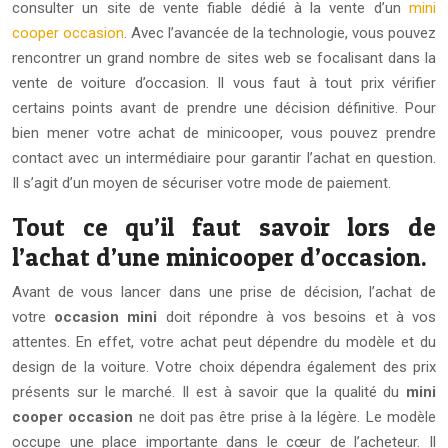
consulter un site de vente fiable dédié à la vente d’un
mini
cooper occasion
. Avec l’avancée de la technologie, vous pouvez
rencontrer un grand nombre de sites web se focalisant dans la
vente de voiture d’occasion. Il vous faut à tout prix vérifier
certains points avant de prendre une décision définitive. Pour
bien mener votre achat de minicooper, vous pouvez prendre
contact avec un intermédiaire pour garantir l’achat en question.
Il s’agit d’un moyen de sécuriser votre mode de paiement.
Tout ce qu’il faut savoir lors de
l’achat d’une minicooper d’occasion.
Avant de vous lancer dans une prise de décision, l’achat de
votre
occasion mini
doit répondre à vos besoins et à vos
attentes. En effet, votre achat peut dépendre du modèle et du
design de la voiture. Votre choix dépendra également des prix
présents sur le marché. Il est à savoir que la qualité du
mini
cooper occasion
ne doit pas être prise à la légère. Le modèle
occupe une place importante dans le cœur de l’acheteur. Il