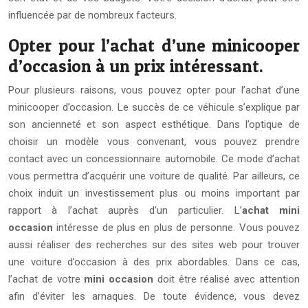
influencée par de nombreux facteurs.
Opter pour l’achat d’une minicooper
d’occasion à un prix intéressant.
Pour plusieurs raisons, vous pouvez opter pour l’achat d’une
minicooper d’occasion. Le succès de ce véhicule s’explique par
son ancienneté et son aspect esthétique. Dans l’optique de
choisir un modèle vous convenant, vous pouvez prendre
contact avec un concessionnaire automobile. Ce mode d’achat
vous permettra d’acquérir une voiture de qualité. Par ailleurs, ce
choix induit un investissement plus ou moins important par
rapport à l’achat auprès d’un particulier. L’
achat mini
occasion
intéresse de plus en plus de personne. Vous pouvez
aussi réaliser des recherches sur des sites web pour trouver
une voiture d’occasion à des prix abordables. Dans ce cas,
l’achat de votre
mini occasion
doit être réalisé avec attention
afin d’éviter les arnaques. De toute évidence, vous devez