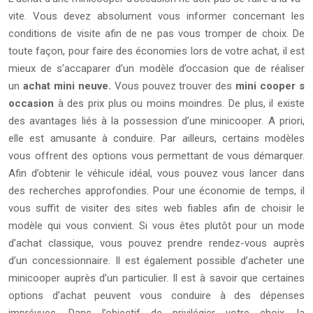
vite. Vous devez absolument vous informer concernant les
conditions de visite afin de ne pas vous tromper de choix. De
toute façon, pour faire des économies lors de votre achat, il est
mieux de s’accaparer d’un modèle d’occasion que de réaliser
un
achat mini neuve.
Vous pouvez trouver des
mini cooper s
occasion
à des prix plus ou moins moindres. De plus, il existe
des avantages liés à la possession d’une minicooper. A priori,
elle est amusante à conduire. Par ailleurs, certains modèles
vous offrent des options vous permettant de vous démarquer.
Afin d’obtenir le véhicule idéal, vous pouvez vous lancer dans
des recherches approfondies. Pour une économie de temps, il
vous suffit de visiter des sites web fiables afin de choisir le
modèle qui vous convient. Si vous êtes plutôt pour un mode
d’achat classique, vous pouvez prendre rendez-vous auprès
d’un concessionnaire. Il est également possible d’acheter une
minicooper auprès d’un particulier. Il est à savoir que certaines
options d’achat peuvent vous conduire à des dépenses