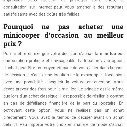
imprévues. Dans l’objectif de privilégier votre choix, la
consultation sur internet peut vous amener à des résultats
satisfaisants avec des coûts très faibles.
Pourquoi ne pas acheter une
minicooper d’occasion au meilleur
prix ?
Pour mettre en exergue votre décision d’achat, la
mini loa
est
une solution pratique et envisageable. La location avec option
d’achat peut être un moyen efficace de vous aider dans la prise
de décision. Il s’agit d’une location de la minicooper d’occasion
avec une possibilité d’acquérir la voiture en question. Vous
devez prévoir des frais pour la mini loa. Le principe est le même
que lors d’un achat classique. Il est possible de résilier le contrat
en cas de défaillance financière de la part du locataire. En
octroyant cette option, vous ne réalisez pas un achat
directement. Vous avez le temps de décider avant un achat
définitif. Peu importe votre choix en matière de mode d’achat,